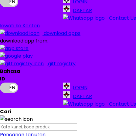
LOGIN
Tutti Bambini
DAFTAR
Twistshake
Contact Us
TY Toys
lewati ke Konten
U
download apps
download app from:
V
Veja
Vitaflow
gift registry
Vtech
Bahasa
W
ID
Waterland
Wellness
LOGIN
X
DAFTAR
Xootz
Contact Us
Y
Cari
Yamatoya
Z
Zaxy
Pencarian Lanjutan