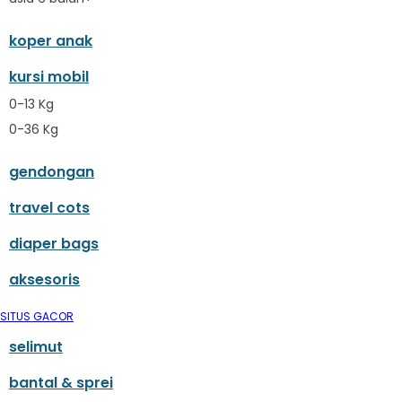
Habbie
Haenim
koper anak
Happy Horse
kursi mobil
Happy Tummy
Hauck
0-13 Kg
Havaianas
0-36 Kg
Hegen
gendongan
Hot Wheels
Hybrid
travel cots
I
Inlacta DHA
diaper bags
Interlac
aksesoris
Ivenet
J
SITUS GACOR
Jack N Jill
selimut
Joie
Joolz
bantal & sprei
Jujube