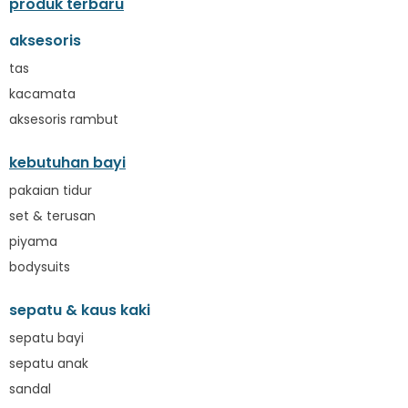
produk terbaru
Baby Rovega
Babybee
aksesoris
Banana Boat
tas
Banz
kacamata
Barbie
aksesoris rambut
Beaba
Beauty Barn
kebutuhan bayi
Bio Oil
pakaian tidur
Biolane
set & terusan
Bite Fighters
piyama
Bizzi Growin
Blackmores
bodysuits
Blooming Marvellous
sepatu & kaus kaki
Bonnels
Bravado
sepatu bayi
Bruder
sepatu anak
Brush Baby
sandal
Buds Organics