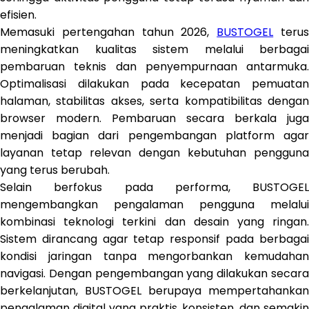
efisien.
Memasuki pertengahan tahun 2026,
BUSTOGEL
teru
meningkatkan kualitas sistem melalui berbagai
pembaruan teknis dan penyempurnaan antarmuka.
Optimalisasi dilakukan pada kecepatan pemuatan
halaman, stabilitas akses, serta kompatibilitas dengan
browser modern. Pembaruan secara berkala juga
menjadi bagian dari pengembangan platform agar
layanan tetap relevan dengan kebutuhan pengguna
yang terus berubah.
Selain berfokus pada performa, BUSTOGEL
mengembangkan pengalaman pengguna melalui
kombinasi teknologi terkini dan desain yang ringan.
Sistem dirancang agar tetap responsif pada berbagai
kondisi jaringan tanpa mengorbankan kemudahan
navigasi. Dengan pengembangan yang dilakukan secara
berkelanjutan, BUSTOGEL berupaya mempertahankan
pengalaman digital yang praktis, konsisten, dan semakin