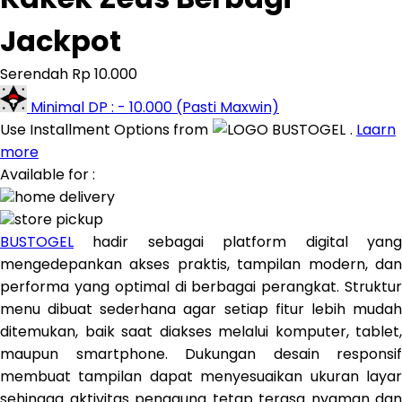
Jackpot
Serendah
Rp 10.000
Minimal DP :
-
10.000
(Pasti Maxwin)
Use Installment Options from
.
Laarn
more
Available for :
home delivery
store pickup
BUSTOGEL
hadir sebagai platform digital yang
mengedepankan akses praktis, tampilan modern, dan
performa yang optimal di berbagai perangkat. Struktur
menu dibuat sederhana agar setiap fitur lebih mudah
ditemukan, baik saat diakses melalui komputer, tablet,
maupun smartphone. Dukungan desain responsif
membuat tampilan dapat menyesuaikan ukuran layar
sehingga aktivitas pengguna tetap terasa nyaman dan