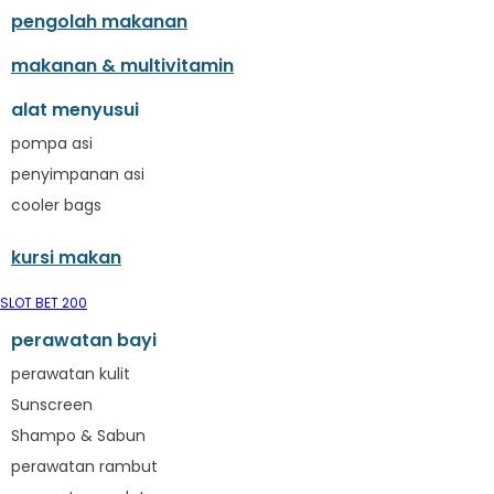
Megabloks
pengolah makanan
Micro
makanan & multivitamin
MiDeer
Mimi & Lula
alat menyusui
Mini Monkey
pompa asi
Moby
penyimpanan asi
Momami
cooler bags
Mothercare
Mustela
kursi makan
My Buddy Tag
My K
SLOT BET 200
N
perawatan bayi
Naif
Nike
perawatan kulit
Nordic Natural
Sunscreen
Nuby
Shampo & Sabun
Nuna
perawatan rambut
O