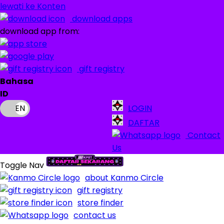
lewati ke Konten
download apps
download app from:
gift registry
Bahasa
ID
LOGIN
DAFTAR
Contact
Us
Toggle Nav
about Kanmo Circle
gift registry
store finder
contact us