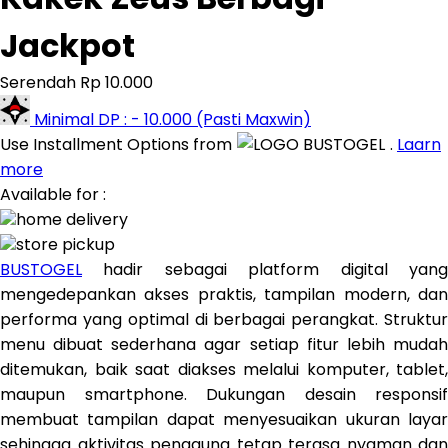
Jackpot
Serendah
Rp 10.000
Minimal DP :
-
10.000
(Pasti Maxwin)
Use Installment Options from
.
Laarn
more
Available for :
home delivery
store pickup
BUSTOGEL
hadir sebagai platform digital yang
mengedepankan akses praktis, tampilan modern, dan
performa yang optimal di berbagai perangkat. Struktur
menu dibuat sederhana agar setiap fitur lebih mudah
ditemukan, baik saat diakses melalui komputer, tablet,
maupun smartphone. Dukungan desain responsif
membuat tampilan dapat menyesuaikan ukuran layar
sehingga aktivitas pengguna tetap terasa nyaman dan