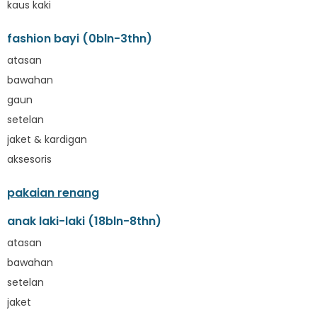
kaus kaki
Bugaboo
Buggygear
fashion bayi (0bln-3thn)
Bumkins
atasan
C
bawahan
Cetaphil
gaun
Chicco
Childlife
setelan
Clevamama
jaket & kardigan
Cocolatte
aksesoris
Cottonseeds
Cozy N Safe
pakaian renang
Crane
anak laki-laki (18bln-8thn)
Cybex
atasan
D
Dae Organics
bawahan
Docare
setelan
Doona
jaket
Down To Earth