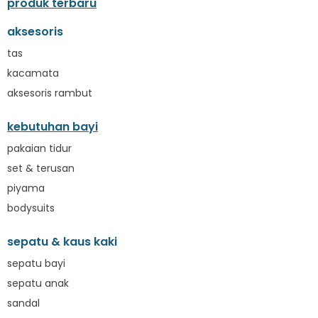
produk terbaru
Baby Rovega
Babybee
aksesoris
Banana Boat
tas
Banz
kacamata
Barbie
aksesoris rambut
Beaba
Beauty Barn
kebutuhan bayi
Bio Oil
pakaian tidur
Biolane
set & terusan
Bite Fighters
piyama
Bizzi Growin
Blackmores
bodysuits
Blooming Marvellous
sepatu & kaus kaki
Bonnels
Bravado
sepatu bayi
Bruder
sepatu anak
Brush Baby
sandal
Buds Organics