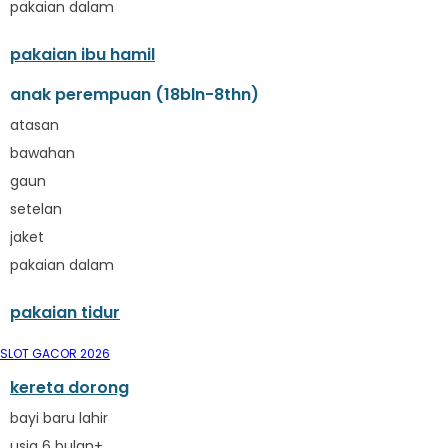
pakaian dalam
Drew
Dr. Brown's
pakaian ibu hamil
E
ELC
anak perempuan (18bln-8thn)
Ergobaby
atasan
Expert Care
bawahan
Ezyroller
gaun
F
setelan
Felt So Sweet
jaket
Fisher Price
pakaian dalam
Flipper
Friends Of Sally
pakaian tidur
G
Gb
SLOT GACOR 2026
Geko
kereta dorong
Graco
Gund
bayi baru lahir
H
usia 6 bulan+