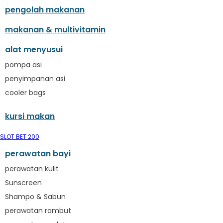
Megabloks
pengolah makanan
Micro
makanan & multivitamin
MiDeer
Mimi & Lula
alat menyusui
Mini Monkey
pompa asi
Moby
penyimpanan asi
Momami
cooler bags
Mothercare
Mustela
kursi makan
My Buddy Tag
My K
SLOT BET 200
N
perawatan bayi
Naif
Nike
perawatan kulit
Nordic Natural
Sunscreen
Nuby
Shampo & Sabun
Nuna
perawatan rambut
O