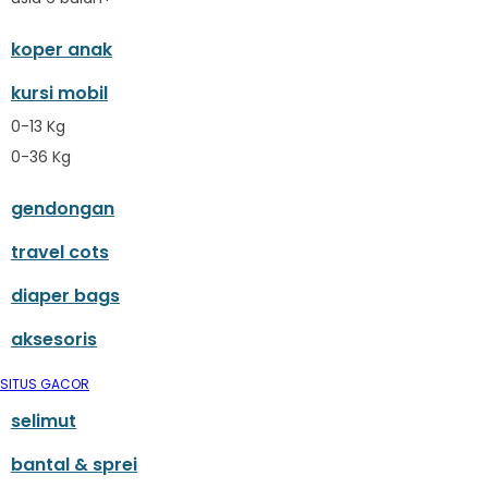
Habbie
Haenim
koper anak
Happy Horse
kursi mobil
Happy Tummy
Hauck
0-13 Kg
Havaianas
0-36 Kg
Hegen
gendongan
Hot Wheels
Hybrid
travel cots
I
Inlacta DHA
diaper bags
Interlac
aksesoris
Ivenet
J
SITUS GACOR
Jack N Jill
selimut
Joie
Joolz
bantal & sprei
Jujube