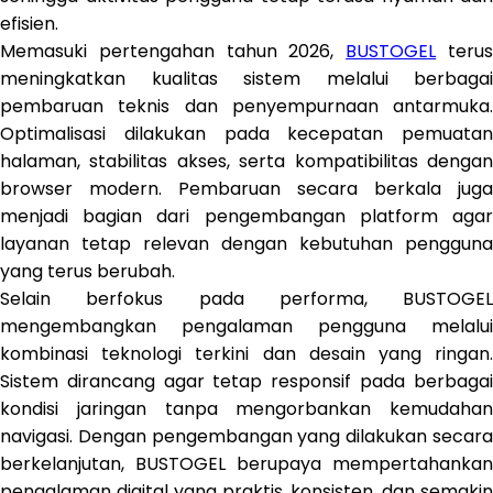
efisien.
Memasuki pertengahan tahun 2026,
BUSTOGEL
teru
meningkatkan kualitas sistem melalui berbagai
pembaruan teknis dan penyempurnaan antarmuka.
Optimalisasi dilakukan pada kecepatan pemuatan
halaman, stabilitas akses, serta kompatibilitas dengan
browser modern. Pembaruan secara berkala juga
menjadi bagian dari pengembangan platform agar
layanan tetap relevan dengan kebutuhan pengguna
yang terus berubah.
Selain berfokus pada performa, BUSTOGEL
mengembangkan pengalaman pengguna melalui
kombinasi teknologi terkini dan desain yang ringan.
Sistem dirancang agar tetap responsif pada berbagai
kondisi jaringan tanpa mengorbankan kemudahan
navigasi. Dengan pengembangan yang dilakukan secara
berkelanjutan, BUSTOGEL berupaya mempertahankan
pengalaman digital yang praktis, konsisten, dan semakin