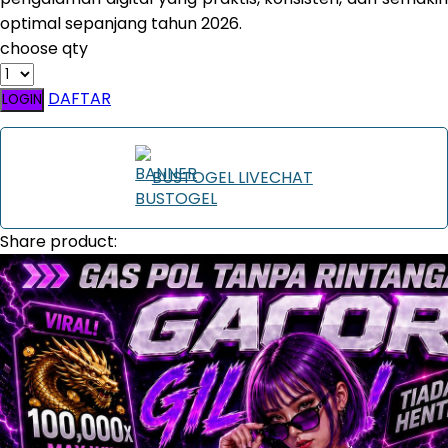
optimal sepanjang tahun 2026.
choose qty
DAFTAR
LOGIN
BUSTOGEL LIVECHAT
Share product: