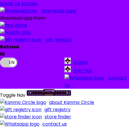
lewati ke Konten
download apps
download app from:
gift registry
Bahasa
ID
LOGIN
DAFTAR
Contact
Us
Toggle Nav
about Kanmo Circle
gift registry
store finder
contact us