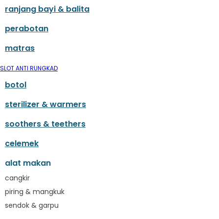
ranjang bayi & balita
K
Kiddycuts
perabotan
Kumon
L
matras
Leapfrog
Leclerc
SLOT ANTI RUNGKAD
Lee Vierra
botol
Lillebaby
sterilizer & warmers
Little Bird Told Me
Little Miss Janis
soothers & teethers
London Taxi
Love To Dream
celemek
M
alat makan
Magformers
Mama's Choice
cangkir
Mamas&Papas
piring & mangkuk
Mamaway
sendok & garpu
Maxi Cosi