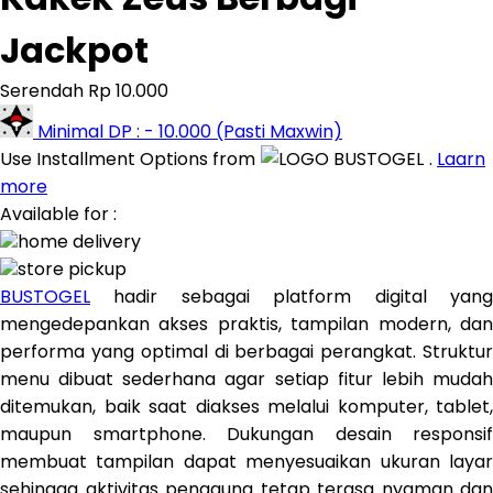
Jackpot
Serendah
Rp 10.000
Minimal DP :
-
10.000
(Pasti Maxwin)
Use Installment Options from
.
Laarn
more
Available for :
home delivery
store pickup
BUSTOGEL
hadir sebagai platform digital yang
mengedepankan akses praktis, tampilan modern, dan
performa yang optimal di berbagai perangkat. Struktur
menu dibuat sederhana agar setiap fitur lebih mudah
ditemukan, baik saat diakses melalui komputer, tablet,
maupun smartphone. Dukungan desain responsif
membuat tampilan dapat menyesuaikan ukuran layar
sehingga aktivitas pengguna tetap terasa nyaman dan