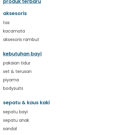
produk terbaru
Baby Rovega
Babybee
aksesoris
Banana Boat
tas
Banz
kacamata
Barbie
aksesoris rambut
Beaba
Beauty Barn
kebutuhan bayi
Bio Oil
pakaian tidur
Biolane
set & terusan
Bite Fighters
piyama
Bizzi Growin
Blackmores
bodysuits
Blooming Marvellous
sepatu & kaus kaki
Bonnels
Bravado
sepatu bayi
Bruder
sepatu anak
Brush Baby
sandal
Buds Organics