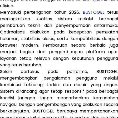
efisien.
Memasuki pertengahan tahun 2026,
BUSTOGEL
teru
meningkatkan kualitas sistem melalui berbagai
pembaruan teknis dan penyempurnaan antarmuka.
Optimalisasi dilakukan pada kecepatan pemuatan
halaman, stabilitas akses, serta kompatibilitas dengan
browser modern. Pembaruan secara berkala juga
menjadi bagian dari pengembangan platform agar
layanan tetap relevan dengan kebutuhan pengguna
yang terus berubah.
Selain berfokus pada performa, BUSTOGEL
mengembangkan pengalaman pengguna melalui
kombinasi teknologi terkini dan desain yang ringan.
Sistem dirancang agar tetap responsif pada berbagai
kondisi jaringan tanpa mengorbankan kemudahan
navigasi. Dengan pengembangan yang dilakukan secara
berkelanjutan, BUSTOGEL berupaya mempertahankan
pengalaman digital yang praktis, konsisten, dan semakin