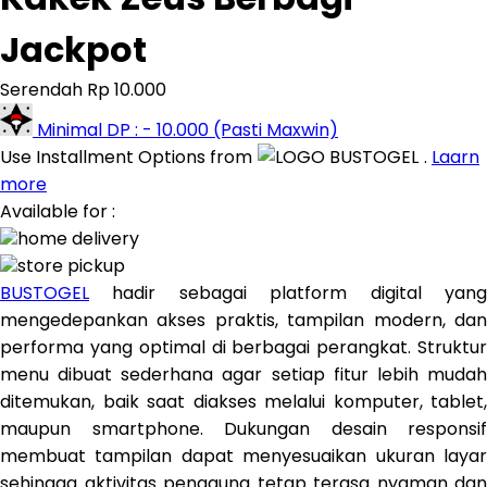
Jackpot
Serendah
Rp 10.000
Minimal DP :
-
10.000
(Pasti Maxwin)
Use Installment Options from
.
Laarn
more
Available for :
home delivery
store pickup
BUSTOGEL
hadir sebagai platform digital yang
mengedepankan akses praktis, tampilan modern, dan
performa yang optimal di berbagai perangkat. Struktur
menu dibuat sederhana agar setiap fitur lebih mudah
ditemukan, baik saat diakses melalui komputer, tablet,
maupun smartphone. Dukungan desain responsif
membuat tampilan dapat menyesuaikan ukuran layar
sehingga aktivitas pengguna tetap terasa nyaman dan