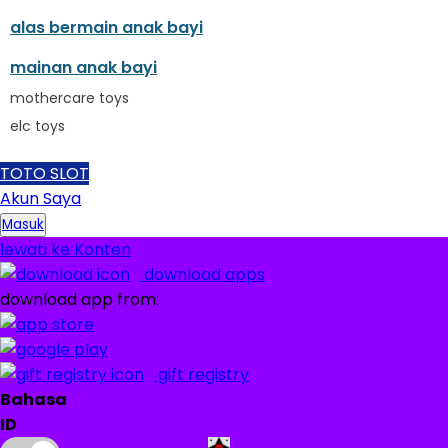
S
alas bermain anak bayi
Sebamed
Silver Cross
mainan anak bayi
Simply Idea
mothercare toys
Skip Hop
elc toys
Spectra
Squishmallows
TOTO SLOT
Starbooks
Akun Saya
Stick-O
Masuk
Stokke
lewati ke Konten
Sudocrem
download apps
Sumimo
download app from:
Sunnylife
Sun-Staches
Swimava
gift registry
T
Bahasa
Tommee Tippee
ID
Trunki