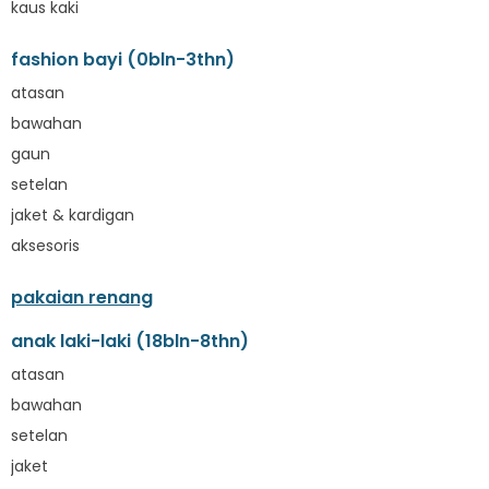
kaus kaki
Bugaboo
Buggygear
fashion bayi (0bln-3thn)
Bumkins
atasan
C
bawahan
Cetaphil
gaun
Chicco
Childlife
setelan
Clevamama
jaket & kardigan
Cocolatte
aksesoris
Cottonseeds
Cozy N Safe
pakaian renang
Crane
anak laki-laki (18bln-8thn)
Cybex
atasan
D
Dae Organics
bawahan
Docare
setelan
Doona
jaket
Down To Earth