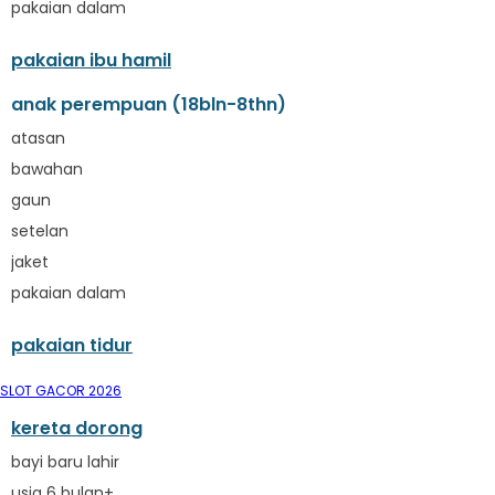
pakaian dalam
Drew
Dr. Brown's
pakaian ibu hamil
E
ELC
anak perempuan (18bln-8thn)
Ergobaby
atasan
Expert Care
bawahan
Ezyroller
gaun
F
setelan
Felt So Sweet
jaket
Fisher Price
pakaian dalam
Flipper
Friends Of Sally
pakaian tidur
G
Gb
SLOT GACOR 2026
Geko
kereta dorong
Graco
Gund
bayi baru lahir
H
usia 6 bulan+