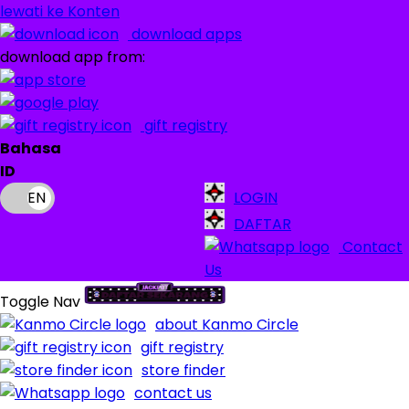
lewati ke Konten
download apps
download app from:
gift registry
Bahasa
ID
LOGIN
DAFTAR
Contact
Us
Toggle Nav
about Kanmo Circle
gift registry
store finder
contact us