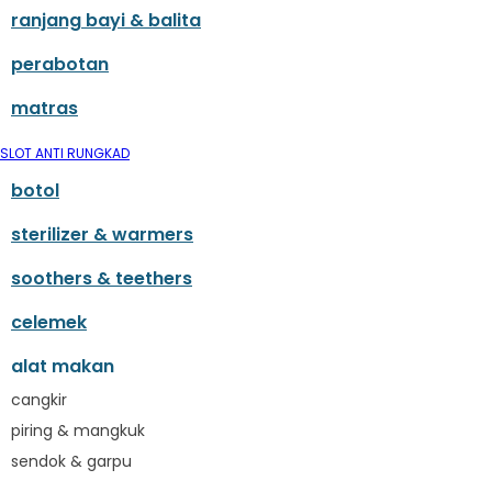
ranjang bayi & balita
K
Kiddycuts
perabotan
Kumon
L
matras
Leapfrog
Leclerc
SLOT ANTI RUNGKAD
Lee Vierra
botol
Lillebaby
sterilizer & warmers
Little Bird Told Me
Little Miss Janis
soothers & teethers
London Taxi
Love To Dream
celemek
M
alat makan
Magformers
Mama's Choice
cangkir
Mamas&Papas
piring & mangkuk
Mamaway
sendok & garpu
Maxi Cosi