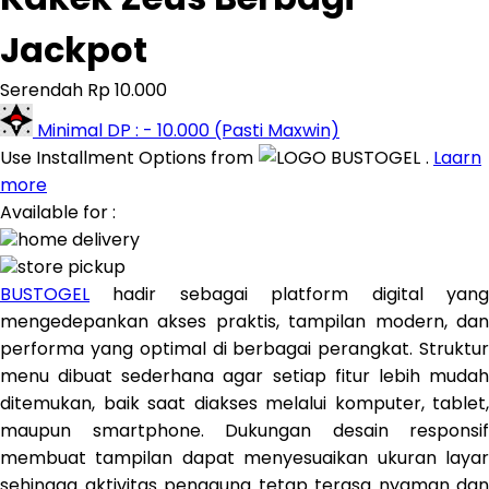
Jackpot
Serendah
Rp 10.000
Minimal DP :
-
10.000
(Pasti Maxwin)
Use Installment Options from
.
Laarn
more
Available for :
home delivery
store pickup
BUSTOGEL
hadir sebagai platform digital yang
mengedepankan akses praktis, tampilan modern, dan
performa yang optimal di berbagai perangkat. Struktur
menu dibuat sederhana agar setiap fitur lebih mudah
ditemukan, baik saat diakses melalui komputer, tablet,
maupun smartphone. Dukungan desain responsif
membuat tampilan dapat menyesuaikan ukuran layar
sehingga aktivitas pengguna tetap terasa nyaman dan