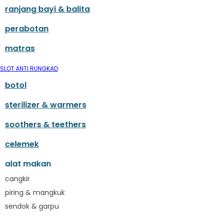
ranjang bayi & balita
K
Kiddycuts
perabotan
Kumon
L
matras
Leapfrog
Leclerc
SLOT ANTI RUNGKAD
Lee Vierra
botol
Lillebaby
sterilizer & warmers
Little Bird Told Me
Little Miss Janis
soothers & teethers
London Taxi
Love To Dream
celemek
M
alat makan
Magformers
Mama's Choice
cangkir
Mamas&Papas
piring & mangkuk
Mamaway
sendok & garpu
Maxi Cosi