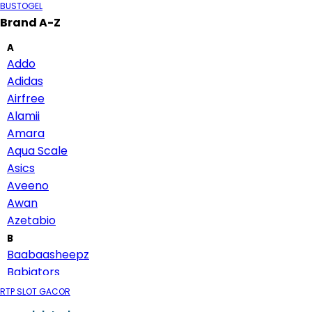
BUSTOGEL
Brand A-Z
A
Addo
Adidas
Airfree
Alamii
Amara
Aqua Scale
Asics
Aveeno
Awan
Azetabio
B
Baabaasheepz
Babiators
Baby Dove
RTP SLOT GACOR
Baby Jogger