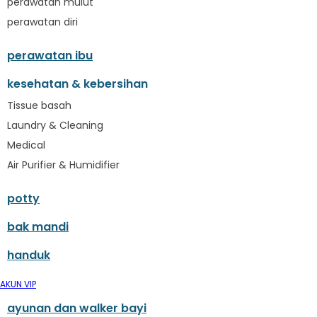
perawatan mulut
Oh Ma Grain
perawatan diri
Okiedog
P
perawatan ibu
Peachy
Phil & Ted's
kesehatan & kebersihan
Philips Avent
Tissue basah
Pigeon
Laundry & Cleaning
Playgro
Medical
Poled Global
Air Purifier & Humidifier
Ponycycle
Puma
potty
Pureats
Q
bak mandi
QV Baby
handuk
R
Real Shades
AKUN VIP
Red Castle
ayunan dan walker bayi
Ribbon Madness