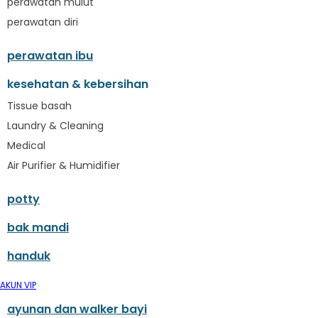
perawatan mulut
Oh Ma Grain
perawatan diri
Okiedog
P
perawatan ibu
Peachy
Phil & Ted's
kesehatan & kebersihan
Philips Avent
Tissue basah
Pigeon
Laundry & Cleaning
Playgro
Medical
Poled Global
Air Purifier & Humidifier
Ponycycle
Puma
potty
Pureats
Q
bak mandi
QV Baby
handuk
R
Real Shades
AKUN VIP
Red Castle
ayunan dan walker bayi
Ribbon Madness