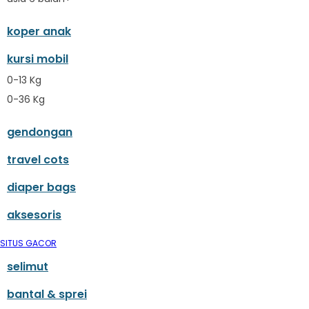
Habbie
Haenim
koper anak
Happy Horse
kursi mobil
Happy Tummy
Hauck
0-13 Kg
Havaianas
0-36 Kg
Hegen
gendongan
Hot Wheels
Hybrid
travel cots
I
Inlacta DHA
diaper bags
Interlac
aksesoris
Ivenet
J
SITUS GACOR
Jack N Jill
selimut
Joie
Joolz
bantal & sprei
Jujube