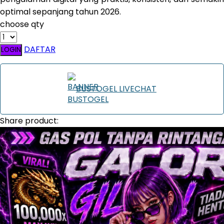
optimal sepanjang tahun 2026.
choose qty
DAFTAR
LOGIN
BUSTOGEL LIVECHAT
Share product: