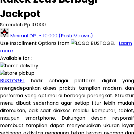
Jackpot
Serendah
Rp 10.000
Minimal DP :
-
10.000
(Pasti Maxwin)
Use Installment Options from
.
Laarn
more
Available for :
home delivery
store pickup
BUSTOGEL
hadir sebagai platform digital yang
mengedepankan akses praktis, tampilan modern, dan
performa yang optimal di berbagai perangkat. Struktur
menu dibuat sederhana agar setiap fitur lebih mudah
ditemukan, baik saat diakses melalui komputer, tablet,
maupun smartphone. Dukungan desain responsif
membuat tampilan dapat menyesuaikan ukuran layar
sehingga aktivitas pengguna tetap terasa nyaman dan