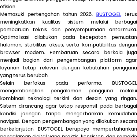
efisien.
Memasuki pertengahan tahun 2026,
BUSTOGEL
teru
meningkatkan kualitas sistem melalui berbagai
pembaruan teknis dan penyempurnaan antarmuka.
Optimalisasi dilakukan pada kecepatan pemuatan
halaman, stabilitas akses, serta kompatibilitas dengan
browser modern. Pembaruan secara berkala juga
menjadi bagian dari pengembangan platform agar
layanan tetap relevan dengan kebutuhan pengguna
yang terus berubah.
Selain berfokus pada performa, BUSTOGEL
mengembangkan pengalaman pengguna melalui
kombinasi teknologi terkini dan desain yang ringan.
Sistem dirancang agar tetap responsif pada berbagai
kondisi jaringan tanpa mengorbankan kemudahan
navigasi. Dengan pengembangan yang dilakukan secara
berkelanjutan, BUSTOGEL berupaya mempertahankan
pengalaman digital yang praktis, konsisten, dan semakin