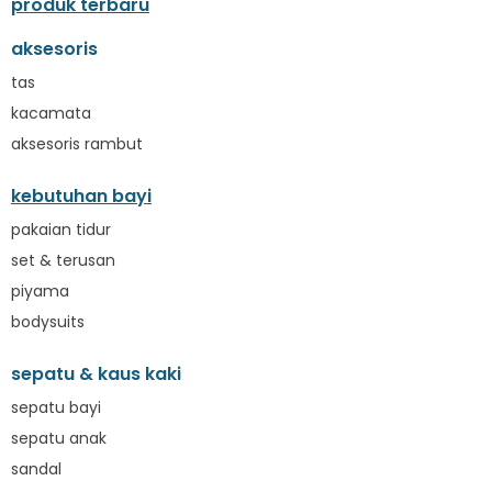
produk terbaru
Baby Rovega
Babybee
aksesoris
Banana Boat
tas
Banz
kacamata
Barbie
aksesoris rambut
Beaba
Beauty Barn
kebutuhan bayi
Bio Oil
pakaian tidur
Biolane
set & terusan
Bite Fighters
piyama
Bizzi Growin
Blackmores
bodysuits
Blooming Marvellous
sepatu & kaus kaki
Bonnels
Bravado
sepatu bayi
Bruder
sepatu anak
Brush Baby
sandal
Buds Organics