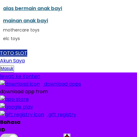
S
alas bermain anak bayi
Sebamed
Silver Cross
mainan anak bayi
Simply Idea
mothercare toys
Skip Hop
elc toys
Spectra
Squishmallows
TOTO SLOT
Starbooks
Akun Saya
Stick-O
Masuk
Stokke
lewati ke Konten
Sudocrem
download apps
Sumimo
download app from:
Sunnylife
Sun-Staches
Swimava
gift registry
T
Bahasa
Tommee Tippee
ID
Trunki