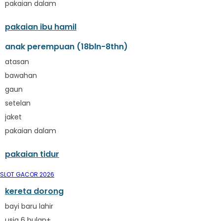
pakaian dalam
Drew
Dr. Brown's
pakaian ibu hamil
E
ELC
anak perempuan (18bln-8thn)
Ergobaby
atasan
Expert Care
bawahan
Ezyroller
gaun
F
setelan
Felt So Sweet
jaket
Fisher Price
pakaian dalam
Flipper
Friends Of Sally
pakaian tidur
G
Gb
SLOT GACOR 2026
Geko
kereta dorong
Graco
Gund
bayi baru lahir
H
usia 6 bulan+